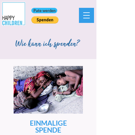
Pate werden
Wie kann ich spenden?
EINMALIGE
SPENDE