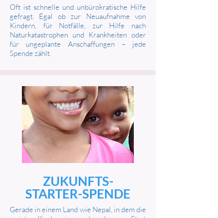
Oft ist schnelle und unbürokratische Hilfe
gefragt. Egal ob zur Neuaufnahme von
Kindern, für Notfälle, zur Hilfe nach
Naturkatastrophen und Krankheiten oder
für ungeplante Anschaffungen – jede
Spende zählt.
ZUKUNFTS-
STARTER-SPENDE
Gerade in einem Land wie Nepal, in dem die