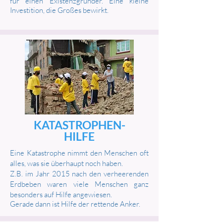
für einen Existenzgründer. Eine kleine
Investition, die Großes bewirkt.
KATASTROPHEN-
HILFE
Eine Katastrophe nimmt den Menschen oft
alles, was sie überhaupt noch haben.
Z.B.
im Jahr
2015 nach den verheerenden
Erdbeben waren viele Menschen ganz
besonders auf Hilfe angewiesen.
Gerade dann ist Hilfe der rettende Anker.