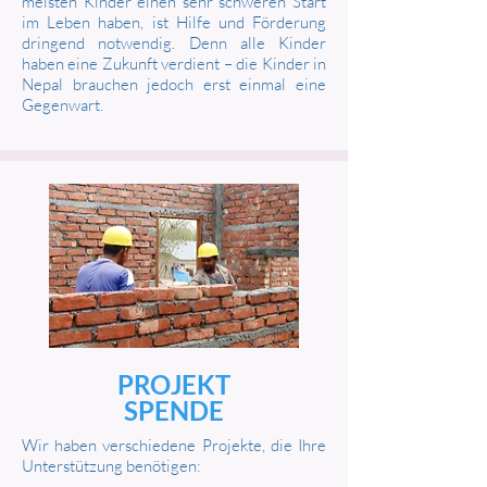
meisten Kinder einen sehr schweren Start
im Leben haben, ist Hilfe und Förderung
dringend notwendig. Denn alle Kinder
haben eine Zukunft verdient – die Kinder in
Nepal brauchen jedoch erst einmal eine
Gegenwart.
PROJEKT
SPENDE
Wir haben verschiedene Projekte, die Ihre
Unterstützung benötigen: