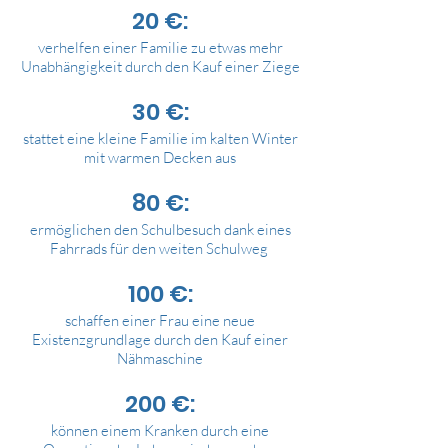
20 €:
verhelfen einer Familie zu etwas mehr
Unabhängigkeit durch den Kauf einer Ziege
30 €:
stattet eine kleine Familie im kalten Winter
mit warmen Decken aus
80 €:
ermöglichen den Schulbesuch dank eines
Fahrrads für den weiten Schulweg
100 €:
schaffen einer Frau eine neue
Existenzgrundlage durch den Kauf einer
Nähmaschine
200 €:
können einem Kranken durch eine