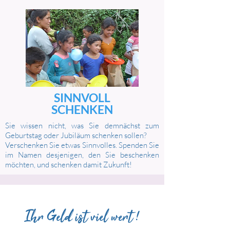
SINNVOLL
SCHENKEN
Sie wissen nicht, was Sie demnächst zum
Geburtstag oder Jubiläum schenken sollen?
Verschenken Sie etwas Sinnvolles. Spenden Sie
im Namen desjenigen, den Sie beschenken
möchten, und schenken damit Zukunft!
Ihr Geld ist viel wert !