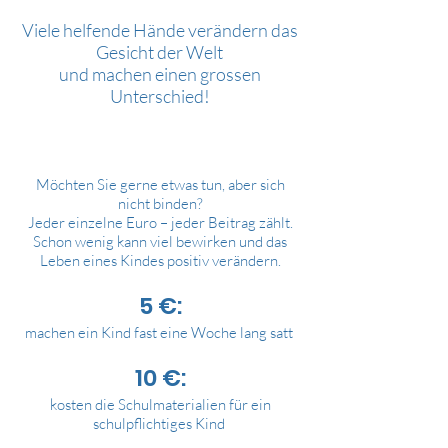
Viele helfende Hände verändern das
Gesicht der Welt
und machen einen grossen
Unterschied!
Möchten Sie gerne etwas tun, aber sich
nicht binden?
Jeder einzelne Euro – jeder Beitrag zählt.
Schon wenig kann viel bewirken und das
Leben eines Kindes positiv verändern.
5 €:
machen ein Kind fast eine Woche lang satt
10 €:
kosten die Schulmaterialien für ein
schulpflichtiges Kind