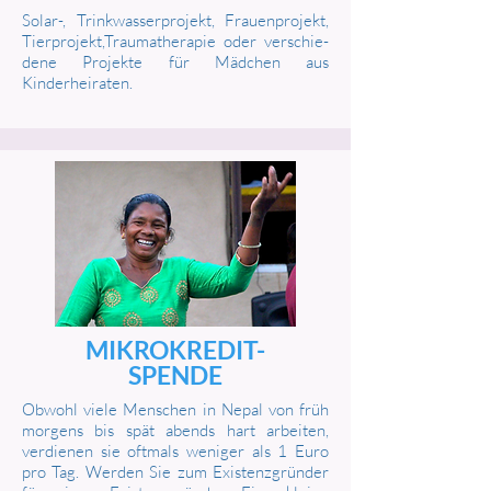
Solar-, Trinkwasserprojekt, Frauenprojekt,
Tierprojekt,Traumatherapie oder verschie-
dene Projekte für Mädchen aus
Kinderheiraten.
MIKROKREDIT-
SPENDE
Obwohl viele Menschen in Nepal von früh
morgens bis spät abends hart arbeiten,
verdienen sie oftmals weniger als 1 Euro
pro Tag. Werden Sie zum Existenzgründer