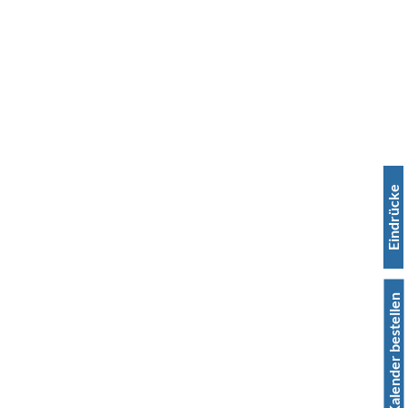
Eindrücke
Kalender bestellen